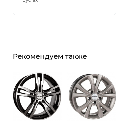
Бустах
Рекомендуем также