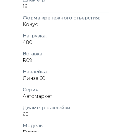
16
Форма крепежного отверстия:
Конус
Нагрузка:
480
Вставка:
R09
Наклейка:
Линза 60
Серия:
Автомаркет
Диаметр наклейки:
60
Модель: