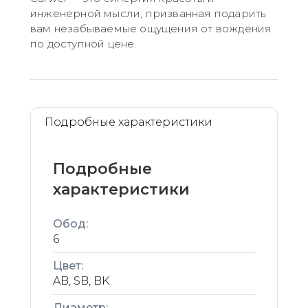
инженерной мысли, призванная подарить
вам незабываемые ощущения от вождения
по доступной цене.
Подробные характеристики
Подробные
характеристики
Обод:
6
Цвет:
AB, SB, BK
Диаметр: