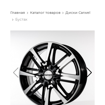
Главная
Каталог товаров
Диски Carwel
Бустах