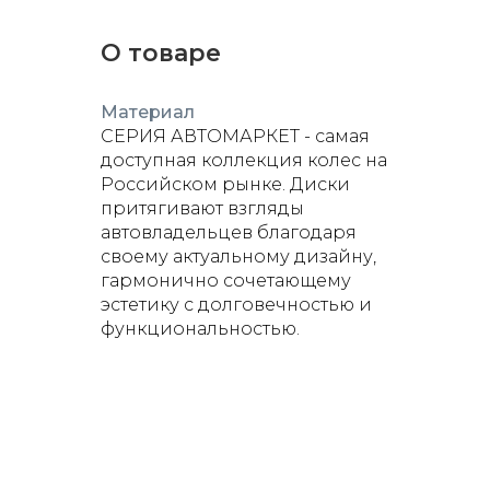
О товаре
Материал
СЕРИЯ АВТОМАРКЕТ - самая
доступная коллекция колес на
Российском рынке. Диски
притягивают взгляды
автовладельцев благодаря
своему актуальному дизайну,
гармонично сочетающему
эстетику с долговечностью и
функциональностью.