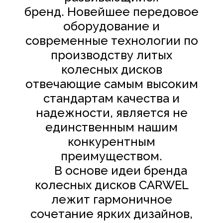
бренд. Новейшее передовое
оборудование и
современные технологии по
производству литых
колесных дисков
отвечающие самым высоким
стандартам качества и
надежности, является не
единственным нашим
конкурентным
преимуществом.​
В основе идеи бренда
колесных дисков
CARWEL
лежит гармоничное
сочетание ярких дизайнов,