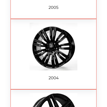
2005
2004