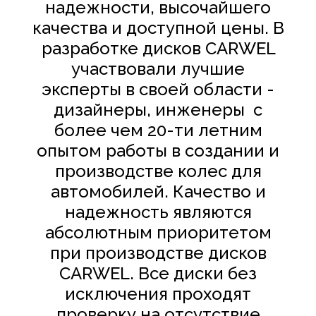
надежности, высочайшего
качества и доступной цены. В
разработке дисков
CARWEL
участвовали лучшие
эксперты в своей области -
дизайнеры, инженеры с
более чем 20-ти летним
опытом работы в создании и
производстве колес для
автомобилей. Качество и
надежность являются
абсолютным приоритетом
при производстве дисков
CARWEL
. Все диски без
исключения проходят
проверку на отсутствие