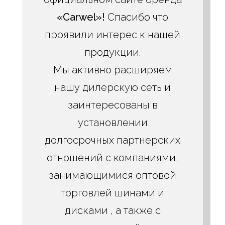
«Carwel»!
Спасибо что
проявили интерес к нашей
продукции.
Мы активно расширяем
нашу дилерскую сеть и
заинтересованы в
установлении
долгосрочных партнерских
отношений с компаниями,
занимающимися оптовой
торговлей шинами и
дисками , а также с