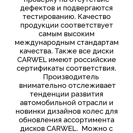
дефектов и подвергаются
тестированию. Качество
продукции соответствует
самым высоким
международным стандартам
качества. Также все диски
CARWEL
имеют российские
сертификаты соответствия.​
Производитель
внимательно отслеживает
тенденции развития
автомобильной отрасли и
новинки дизайнов колес для
обновления ассортимента
дисков
CARWEL
. Можно с