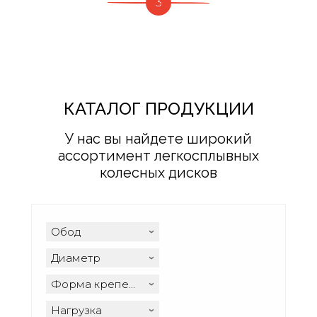
3
КАТАЛОГ ПРОДУКЦИИ
У нас вы найдете широкий
ассортимент легкосплывных
колесных дисков
Обод
Диаметр
Форма крепежного отверстия
Нагрузка