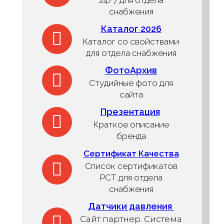
снабжения
Каталог 2026
Каталог со свойствами
для отдела снабжения
ФотоАрхив
Студийные фото для
сайта
Презентация
Краткое описание
бренда
Сертификат Качества
Список сертификатов
РСТ для отдела
снабжения
Датчики давления
Сайт партнер. Система