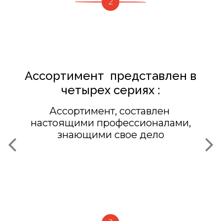
2
Ассортимент представлен в
четырех сериях :
Ассортимент, составлен
настоящими профессионалами,
знающими свое дело