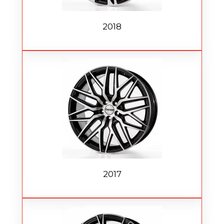
2018
2017