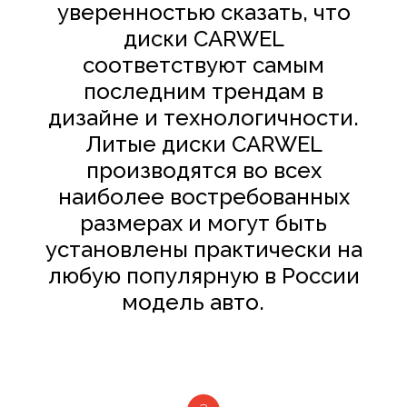
уверенностью сказать, что
диски
CARWEL
соответствуют самым
последним трендам в
дизайне и технологичности.
Литые диски
CARWEL
производятся во всех
наиболее востребованных
размерах и могут быть
установлены практически на
любую популярную в России
модель авто.