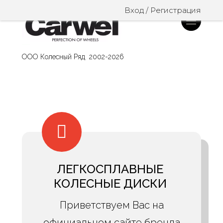
Вход / Регистрация
ООО Колесный Ряд 2002-2026
ЛЕГКОСПЛАВНЫЕ
КОЛЕСНЫЕ ДИСКИ
Приветствуем Вас на
официальном сайте бренда