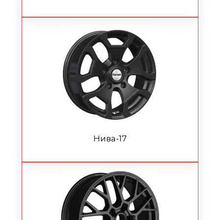
Нива-17