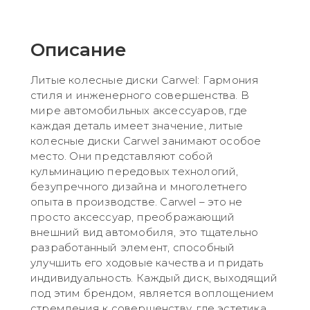
Описание
Литые колесные диски Carwel: Гармония
стиля и инженерного совершенства. В
мире автомобильных аксессуаров, где
каждая деталь имеет значение, литые
колесные диски Carwel занимают особое
место. Они представляют собой
кульминацию передовых технологий,
безупречного дизайна и многолетнего
опыта в производстве. Carwel – это не
просто аксессуар, преображающий
внешний вид автомобиля, это тщательно
разработанный элемент, способный
улучшить его ходовые качества и придать
индивидуальность. Каждый диск, выходящий
под этим брендом, является воплощением
стремления к совершенству, где эстетика