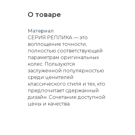
О товаре
Материал
СЕРИЯ РЕПЛИКА — это
воплощение точности,
полностью соответствующей
параметрам оригинальных
колес. Пользуются
заслуженной популярностью
среди ценителей
классического стиля и тех, кто
предпочитает сдержанный
дизайн. Сочетание доступной
цены и качества.