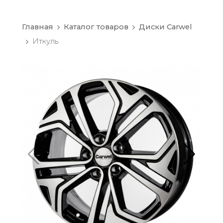
Главная
Каталог товаров
Диски Carwel
Иткуль