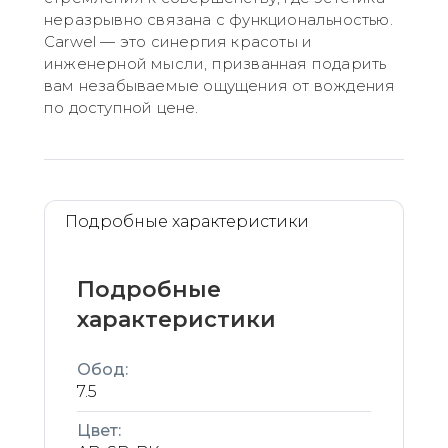
неразрывно связана с функциональностью.
Carwel — это синергия красоты и
инженерной мысли, призванная подарить
вам незабываемые ощущения от вождения
по доступной цене.
Подробные характеристики
Подробные
характеристики
Обод:
7.5
Цвет: