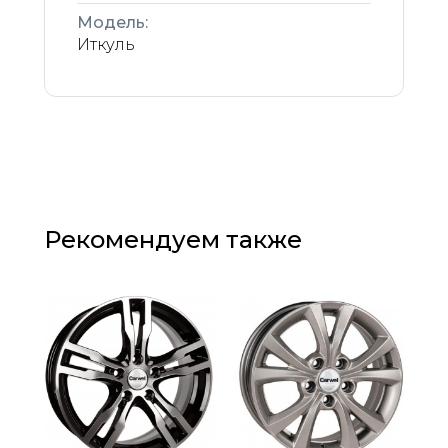
Модель:
Иткуль
Рекомендуем также