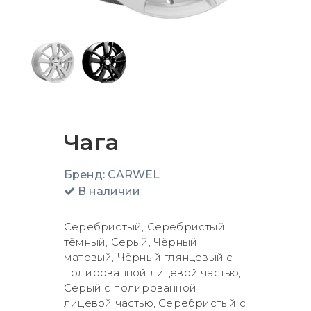
Чага
Бренд:
CARWEL
В наличии
Серебристый, Серебристый
тёмный, Серый, Чёрный
матовый, Чёрный глянцевый с
полированной лицевой частью,
Серый с полированной
лицевой частью, Серебристый с