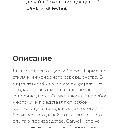
дизайн. Сочетание доступной
цены и качества.
Описание
Литые колесные диски Carwel: Гармония
стиля и инженерного совершенства. В
мире автомобильных аксессуаров, где
каждая деталь имеет значение, литые
колесные диски Carwel занимают особое
место. Они представляют собой
кульминацию передовых технологий,
безупречного дизайна и многолетнего
опыта в производстве. Carwel – это не
просто аксессуар, преображающий