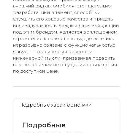
внешний вид автомобиля, это тщательно
разработанный элемент, способный
улучшить его ходовые качества и придать
индивидуальность. Каждый диск, выходящий
под этим брендом, является воплощением
стремления к совершенству, где эстетика
неразрывно связана с функциональностью.
Carwel — это синергия красоты и
инженерной мысли, призванная подарить
вам незабываемые ощущения от вождения
по доступной цене.
Подробные характеристики
Подробные