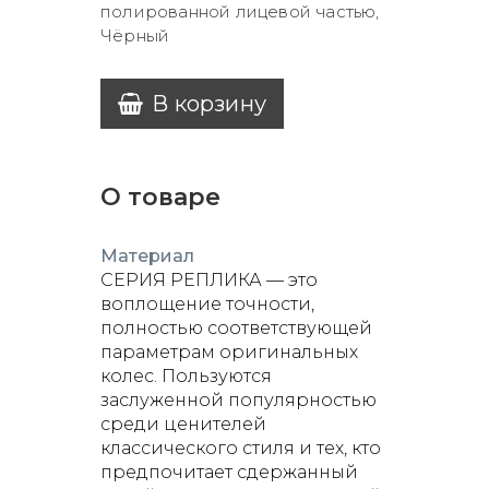
полированной лицевой частью,
Чёрный
В корзину
О товаре
Материал
СЕРИЯ РЕПЛИКА — это
воплощение точности,
полностью соответствующей
параметрам оригинальных
колес. Пользуются
заслуженной популярностью
среди ценителей
классического стиля и тех, кто
предпочитает сдержанный