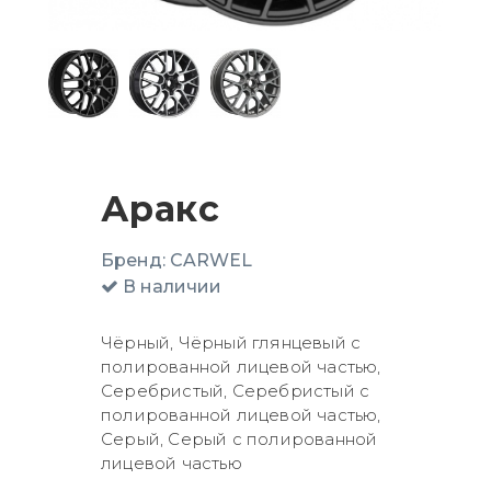
Аракс
Бренд:
CARWEL
В наличии
Чёрный, Чёрный глянцевый с
полированной лицевой частью,
Серебристый, Серебристый с
полированной лицевой частью,
Серый, Серый с полированной
лицевой частью