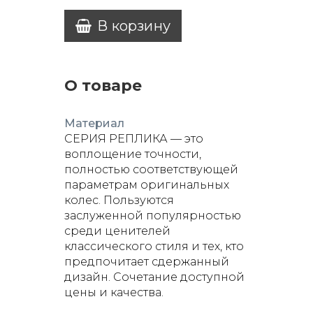
В корзину
О товаре
Материал
СЕРИЯ РЕПЛИКА — это
воплощение точности,
полностью соответствующей
параметрам оригинальных
колес. Пользуются
заслуженной популярностью
среди ценителей
классического стиля и тех, кто
предпочитает сдержанный
дизайн. Сочетание доступной
цены и качества.