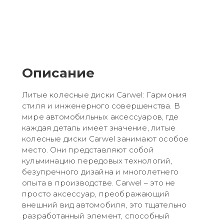
Описание
Литые колесные диски Carwel: Гармония
стиля и инженерного совершенства. В
мире автомобильных аксессуаров, где
каждая деталь имеет значение, литые
колесные диски Carwel занимают особое
место. Они представляют собой
кульминацию передовых технологий,
безупречного дизайна и многолетнего
опыта в производстве. Carwel – это не
просто аксессуар, преображающий
внешний вид автомобиля, это тщательно
разработанный элемент, способный