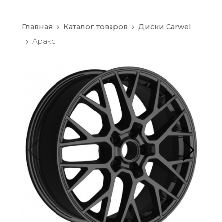
Главная
Каталог товаров
Диски Carwel
Аракс