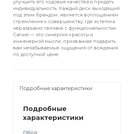
улучшить его ходовые качества и придать
индивидуальность. Каждый диск, выходящий
под этим брендом, является воплощением
стремления к совершенству, где эстетика
неразрывно связана с функциональностью.
Carwel — это синергия красоты и
инженерной мысли, призванная подарить
вам незабываемые ощущения от вождения
по доступной цене.
Подробные характеристики
Подробные
характеристики
Обод: