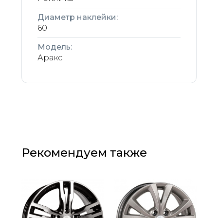
Диаметр наклейки:
60
Модель:
Аракс
Рекомендуем также