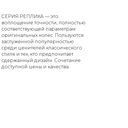
СЕРИЯ РЕПЛИКА — это
воплощение точности, полностью
соответствующей параметрам
оригинальных колес. Пользуются
заслуженной популярностью
среди ценителей классического
стиля и тех, кто предпочитает
сдержанный дизайн. Сочетание
доступной цены и качества.