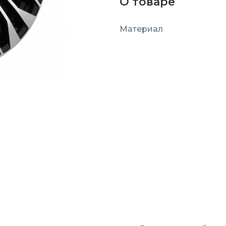
О товаре
Материал