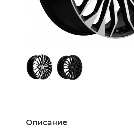
Описание