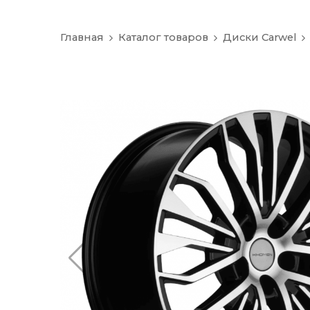
Главная
Каталог товаров
Диски Carwel