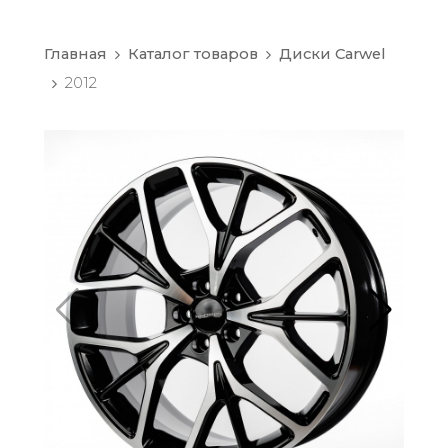
Главная
Каталог товаров
Диски Carwel
2012