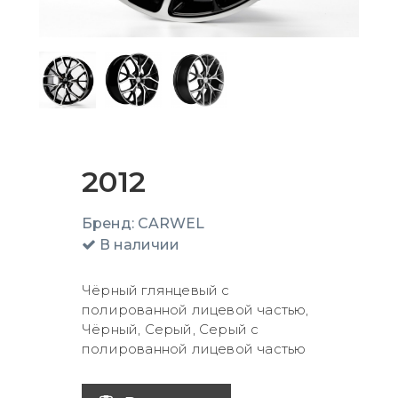
2012
Бренд:
CARWEL
В наличии
Чёрный глянцевый с
полированной лицевой частью,
Чёрный, Серый, Серый с
полированной лицевой частью