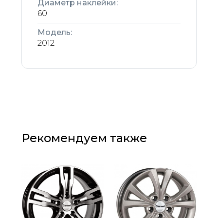
Диаметр наклейки:
60
Модель:
2012
Рекомендуем также