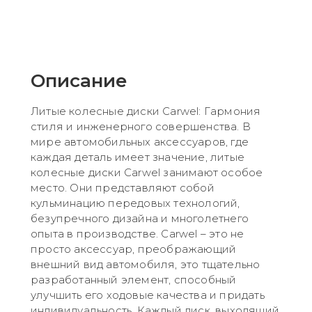
Описание
Литые колесные диски Carwel: Гармония
стиля и инженерного совершенства. В
мире автомобильных аксессуаров, где
каждая деталь имеет значение, литые
колесные диски Carwel занимают особое
место. Они представляют собой
кульминацию передовых технологий,
безупречного дизайна и многолетнего
опыта в производстве. Carwel – это не
просто аксессуар, преображающий
внешний вид автомобиля, это тщательно
разработанный элемент, способный
улучшить его ходовые качества и придать
индивидуальность. Каждый диск, выходящий