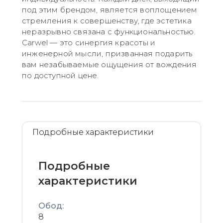
под этим брендом, является воплощением
стремления к совершенству, где эстетика
неразрывно связана с функциональностью.
Carwel — это синергия красоты и
инженерной мысли, призванная подарить
вам незабываемые ощущения от вождения
по доступной цене.
Подробные характеристики
Подробные
характеристики
Обод:
8