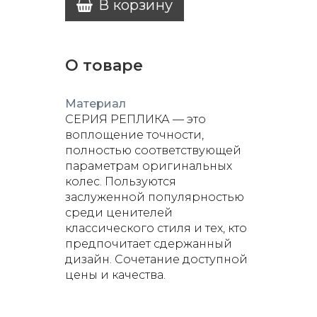
В корзину
О товаре
Материал
СЕРИЯ РЕПЛИКА — это
воплощение точности,
полностью соответствующей
параметрам оригинальных
колес. Пользуются
заслуженной популярностью
среди ценителей
классического стиля и тех, кто
предпочитает сдержанный
дизайн. Сочетание доступной
цены и качества.